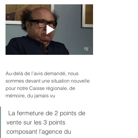
Au-delà de l’avis demandé, nous 
sommes devant une situation nouvelle 
pour notre Caisse régionale, de 
mémoire, du jamais vu 
 La fermeture de 2 points de 
vente sur les 3 points 
composant l’agence du 