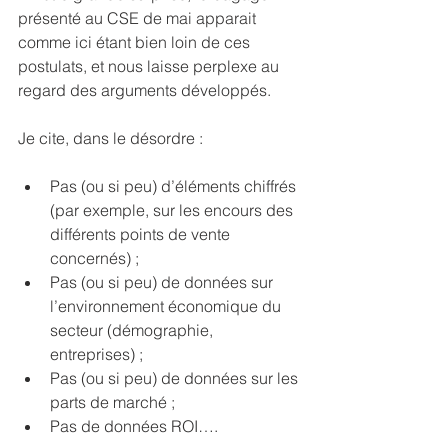
présenté au CSE de mai apparait 
comme ici étant bien loin de ces 
postulats, et nous laisse perplexe au 
regard des arguments développés.
Je cite, dans le désordre :
Pas (ou si peu) d’éléments chiffrés 
(par exemple, sur les encours des 
différents points de vente 
concernés) ;
Pas (ou si peu) de données sur 
l’environnement économique du 
secteur (démographie, 
entreprises) ;
Pas (ou si peu) de données sur les 
parts de marché ;
Pas de données ROI….