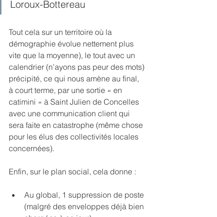
Loroux-Bottereau
Tout cela sur un territoire où la 
démographie évolue nettement plus 
vite que la moyenne), le tout avec un 
calendrier (n’ayons pas peur des mots) 
précipité, ce qui nous amène au final, 
à court terme, par une sortie « en 
catimini » à Saint Julien de Concelles 
avec une communication client qui 
sera faite en catastrophe (même chose 
pour les élus des collectivités locales 
concernées).
Enfin, sur le plan social, cela donne :
Au global, 1 suppression de poste 
(malgré des enveloppes déjà bien 