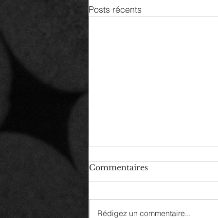
Posts récents
Commentaires
Rédigez un commentaire...