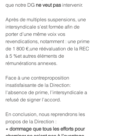
que notre DG 
ne veut pas
 intervenir.
Après de multiples suspensions, une 
intersyndicale s’est formée afin de 
porter d’une même voix vos 
revendications, notamment : une prime 
de 1 800 €,une réévaluation de la REC 
à 5 %et autres éléments de 
rémunérations annexes. 
Face à une contreproposition 
insatisfaisante de la Direction: 
l'absence de prime, l’intersyndicale a 
refusé de signer l’accord.
En conclusion, nous reprendrons les 
propos de la Direction :  
« dommage que tous les efforts pour 