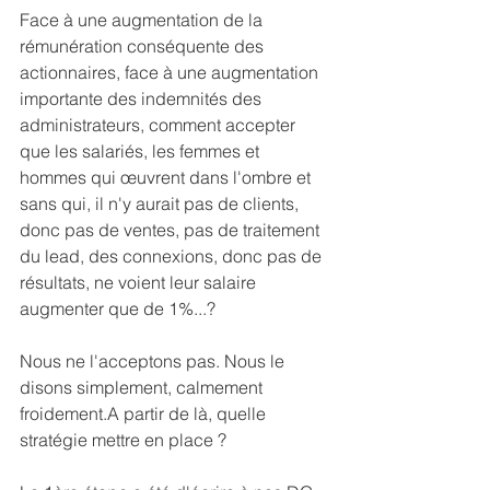
Face à une augmentation de la 
rémunération conséquente des 
actionnaires, face à une augmentation 
importante des indemnités des 
administrateurs, comment accepter 
que les salariés, les femmes et 
hommes qui œuvrent dans l'ombre et 
sans qui, il n'y aurait pas de clients, 
donc pas de ventes, pas de traitement 
du lead, des connexions, donc pas de 
résultats, ne voient leur salaire 
augmenter que de 1%...?
Nous ne l'acceptons pas. Nous le 
disons simplement, calmement 
froidement.A partir de là, quelle 
stratégie mettre en place ?