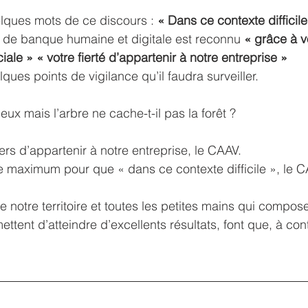
lques mots de ce discours : 
« Dans ce contexte difficile
e de banque humaine et digitale est reconnu 
« grâce à v
e » « votre fierté d’appartenir à notre entreprise »
ques points de vigilance qu’il faudra surveiller.
eux mais l’arbre ne cache-t-il pas la forêt ?
rs d’appartenir à notre entreprise, le CAAV.
 maximum pour que « dans ce contexte difficile », le C
 notre territoire et toutes les petites mains qui compose
mettent d’atteindre d’excellents résultats, font que, à con