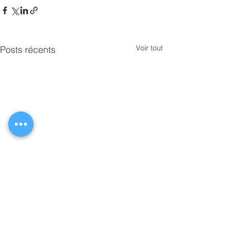
Voir tout
Posts récents