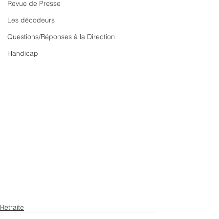
Revue de Presse
Les décodeurs
Questions/Réponses à la Direction
Handicap
Retraite