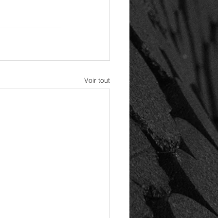
Voir tout