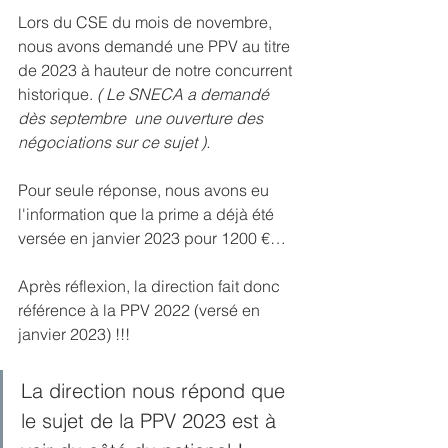
Lors du CSE du mois de novembre, 
nous avons demandé une PPV au titre 
de 2023 à hauteur de notre concurrent 
historique.
 ( Le SNECA a demandé 
dès septembre  une ouverture des 
négociations sur ce sujet ). 
Pour seule réponse, nous avons eu 
l'information que la prime a déjà été 
versée en janvier 2023 pour 1200 €…
Après réflexion, la direction fait donc 
référence à la PPV 2022 (versé en 
janvier 2023) !!!
La direction nous répond que 
le sujet de la PPV 2023 est à 