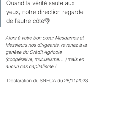
Quand la vérité saute aux 
yeux, notre direction regarde 
de l’autre côté👎
Alors à votre bon cœur Mesdames et 
Messieurs nos dirigeants, revenez à la 
genèse du Crédit Agricole 
(coopérative, mutualisme… ) mais en 
aucun cas capitalisme ! 
Déclaration du SNECA du 28/11/2023