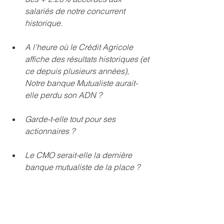
salariés de notre concurrent 
historique.  
A l’heure où le Crédit Agricole 
affiche des résultats historiques (et 
ce depuis plusieurs années), 
Notre banque Mutualiste aurait-
elle perdu son ADN ?  
Garde-t-elle tout pour ses 
actionnaires ?  
Le CMO serait-elle la dernière 
banque mutualiste de la place ? 