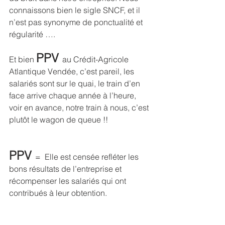
connaissons bien le sigle SNCF, et il 
n’est pas synonyme de ponctualité et 
régularité …. 
PPV 
Et bien 
au Crédit-Agricole 
Atlantique Vendée, c’est pareil, les 
salariés sont sur le quai, le train d’en 
face arrive chaque année à l’heure, 
voir en avance, notre train à nous, c’est 
plutôt le wagon de queue !!
PPV 
=  Elle est censée refléter les 
bons résultats de l’entreprise et 
récompenser les salariés qui ont 
contribués à leur obtention.