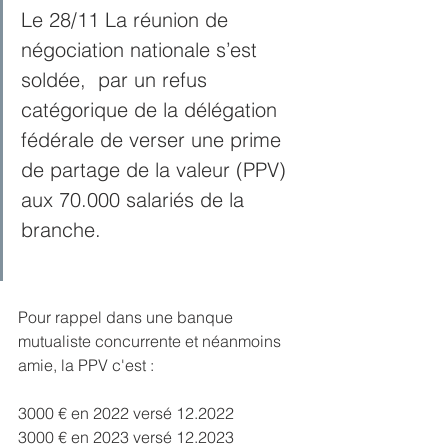
Le 28/11 La réunion de 
négociation nationale s’est 
soldée,  par un refus 
catégorique de la délégation 
fédérale de verser une prime 
de partage de la valeur (PPV) 
aux 70.000 salariés de la 
branche.
Pour rappel dans une banque 
mutualiste concurrente et néanmoins 
amie, la PPV c'est : 
3000 € en 2022 versé 12.2022
3000 € en 2023 versé 12.2023