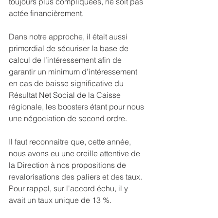
toujours plus compliquées, ne soit pas 
actée financièrement.
Dans notre approche, il était aussi 
primordial de sécuriser la base de 
calcul de l’intéressement afin de 
garantir un minimum d’intéressement 
en cas de baisse significative du 
Résultat Net Social de la Caisse 
régionale, les boosters étant pour nous 
une négociation de second ordre.
Il faut reconnaitre que, cette année, 
nous avons eu une oreille attentive de 
la Direction à nos propositions de 
revalorisations des paliers et des taux. 
Pour rappel, sur l'accord échu, il y 
avait un taux unique de 13 %.