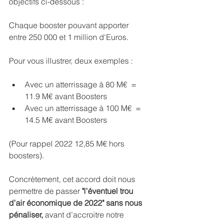
objectifs ci-dessous :
Chaque booster pouvant apporter 
entre 250 000 et 1 million d'Euros.
Pour vous illustrer, deux exemples :
Avec un atterrissage à 80 M€  = 
11.9 M€ avant Boosters
Avec un atterrissage à 100 M€  = 
14.5 M€ avant Boosters
(Pour rappel 2022 12,85 M€ hors 
boosters).
Concrètement, cet accord doit nous 
permettre de passer 
"l’éventuel trou 
d’air économique de 2022" sans nous 
pénaliser,
 avant d’accroitre notre 