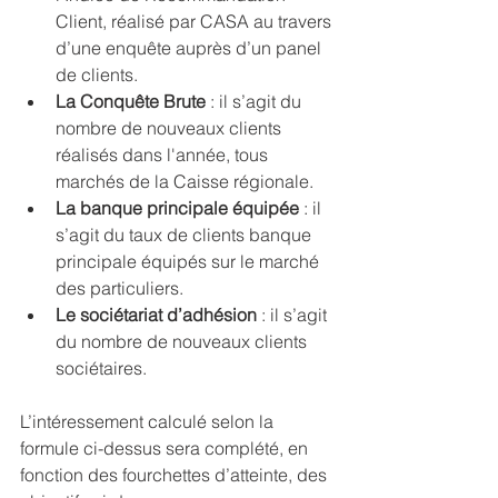
Client, réalisé par CASA au travers 
d’une enquête auprès d’un panel 
de clients.
La Conquête Brute
 : il s’agit du 
nombre de nouveaux clients 
réalisés dans l'année, tous 
marchés de la Caisse régionale.
La banque principale équipée
 : il 
s’agit du taux de clients banque 
principale équipés sur le marché 
des particuliers.
Le sociétariat d’adhésion
 : il s’agit 
du nombre de nouveaux clients 
sociétaires.
L’intéressement calculé selon la 
formule ci-dessus sera complété, en 
fonction des fourchettes d’atteinte, des 