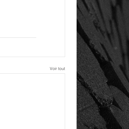
Voir tout